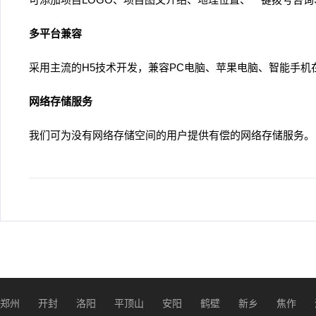
多平台兼容
采用主流的H5技术开发，兼容PC电脑、苹果电脑、智能手
网络存储服务
我们可为没有网络存储空间的用户提供有偿的网络存储服务。
郑州
开封
洛阳
平顶山
安阳
鹤壁
新乡
焦作