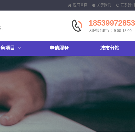
返回首页
关于我们
联系我们
18539972853
摄，
客服服务时间：9:00-18:00
服务项目
申请服务
城市分站