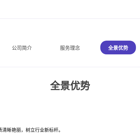
公司简介
服务理念
全景优势
全景优势
质清晰艳丽，树立行业新标杆。