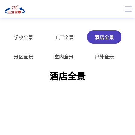
学校全景
工厂全景
酒店全景
景区全景
室内全景
户外全景
酒店全景