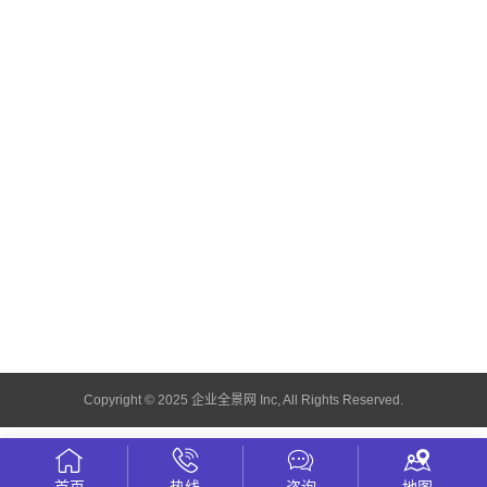
Copyright © 2025 企业全景网 Inc, All Rights Reserved.
首页
热线
咨询
地图