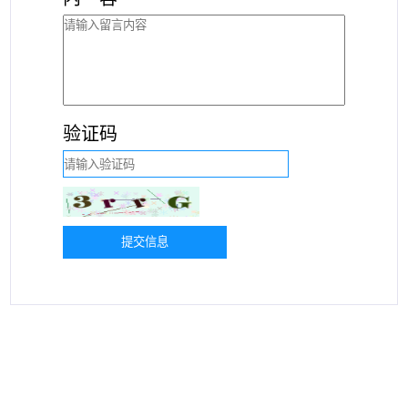
验证码
提交信息