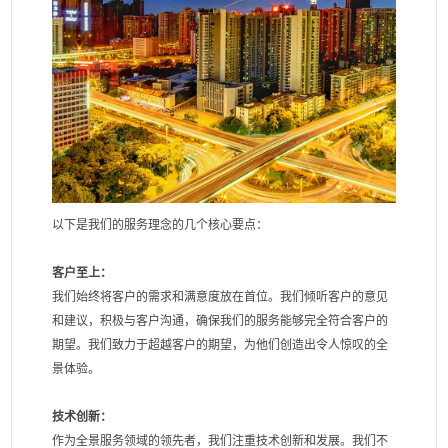
以下是我们的服务理念的几个核心要点：
客户至上：
我们始终将客户的需求和满意度放在首位。我们倾听客户的意见
和建议，积极与客户沟通，确保我们的服务能够完全符合客户的
期望。我们致力于超越客户的期望，为他们创造出令人惊叹的全
景体验。
技术创新：
作为全景服务领域的领先者，我们注重技术创新和发展。我们不