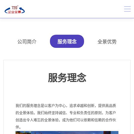
公司简介
服务理念
全景优势
服务理念
我们的服务理念是以客户为中心，追求卓越和创新，提供高品质
的全景体验。我们始终坚持诚信、专业和负责任的原则，为客户
创造出令人难忘的全景体验，成为他们可以依赖和信赖的合作伙
伴。