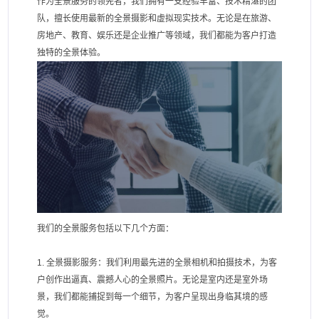
作为全景服务的领先者，我们拥有一支经验丰富、技术精湛的团
队，擅长使用最新的全景摄影和虚拟现实技术。无论是在旅游、
房地产、教育、娱乐还是企业推广等领域，我们都能为客户打造
独特的全景体验。
我们的全景服务包括以下几个方面：
1. 全景摄影服务：我们利用最先进的全景相机和拍摄技术，为客
户创作出逼真、震撼人心的全景照片。无论是室内还是室外场
景，我们都能捕捉到每一个细节，为客户呈现出身临其境的感
觉。