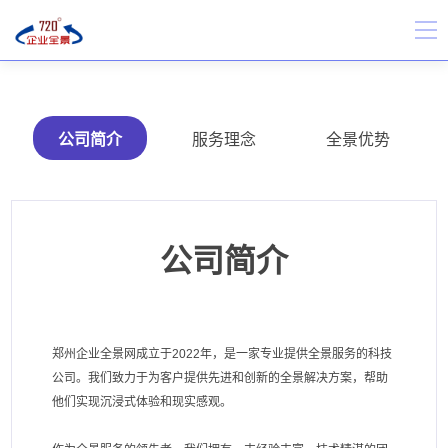
公司简介
服务理念
全景优势
公司简介
郑州企业全景网成立于2022年，是一家专业提供全景服务的科技
公司。我们致力于为客户提供先进和创新的全景解决方案，帮助
他们实现沉浸式体验和现实感观。