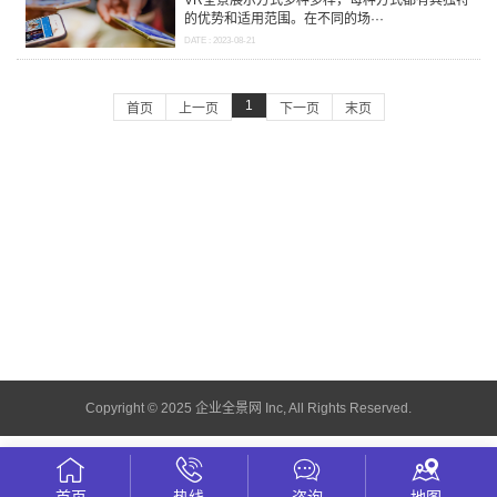
的优势和适用范围。在不同的场···
DATE : 2023-08-21
1
首页
上一页
下一页
末页
Copyright © 2025 企业全景网 Inc, All Rights Reserved.
首页
热线
咨询
地图