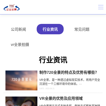
公司新闻
行业资讯
常见问题
vr全景拍摄
行业资讯
制作720全景的特点及优势有哪些？
VR全景，是一种透过虚拟现实技术，将用户完全
沉浸在一个三维环境中的体验。···
DATE : 2023-08-21
VR全景的优势及应用领域
VR全景展示方式多种多样，每种方式都有其独特