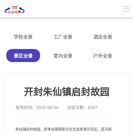
学校全景
工厂全景
酒店全景
景区全景
室内全景
户外全景
开封朱仙镇启封故园
发布时间：
2025-08-04
浏览次数：
6207
朱仙镇启封故园，即朱仙镇国家文化生态旅游示范区。是河南