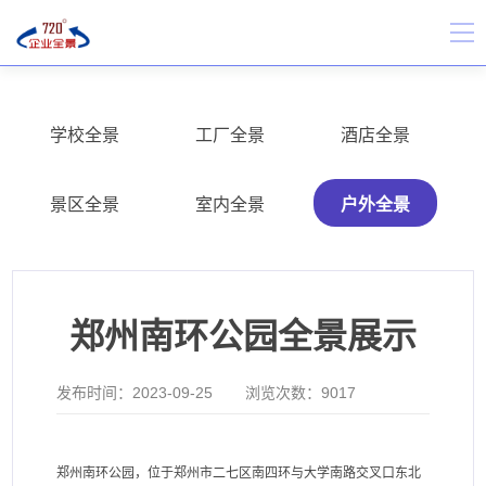
学校全景
工厂全景
酒店全景
景区全景
室内全景
户外全景
郑州南环公园全景展示
发布时间：
2023-09-25
浏览次数：
9017
郑州南环公园，位于郑州市二七区南四环与大学南路交叉口东北